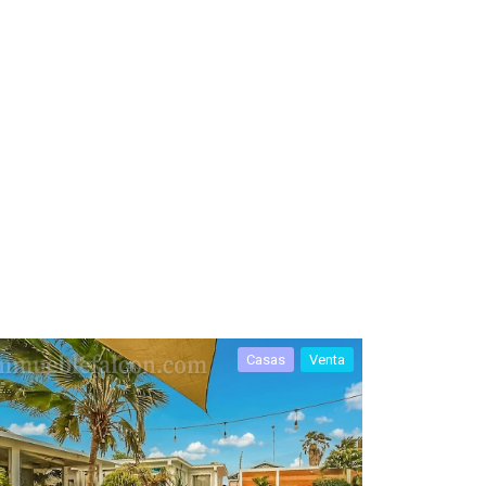
Casas
Venta