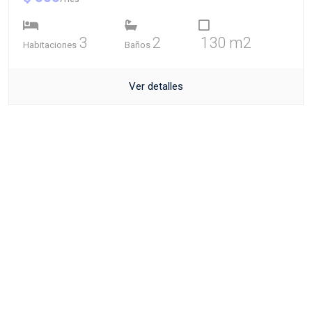
3
2
130 m2
Habitaciones
Baños
Ver detalles