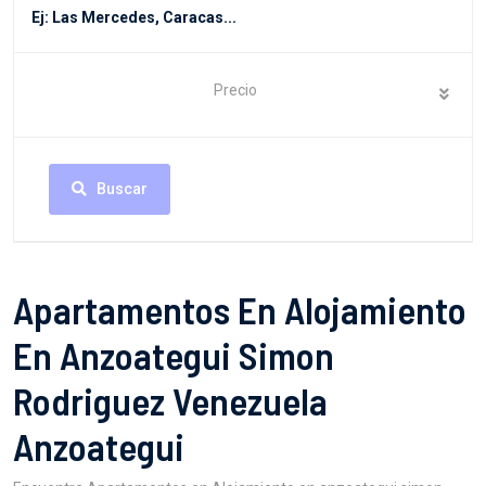
Precio
Buscar
Apartamentos En Alojamiento
En Anzoategui Simon
Rodriguez Venezuela
Anzoategui