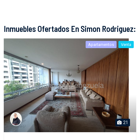
Inmuebles Ofertados En Simon Rodriguez:
Apartamentos
Venta
21