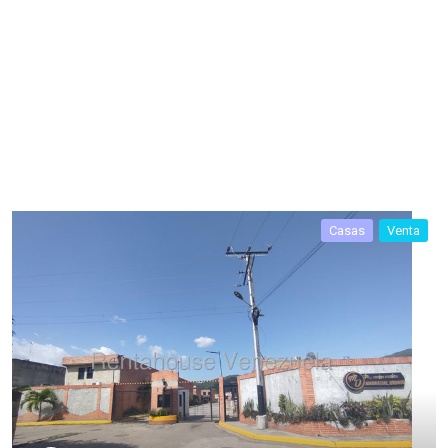
Casas
Venta