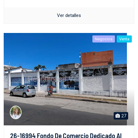
Ver detalles
Negocios
Venta
27
26-16994 Fondo De Comercio Dedicado Al