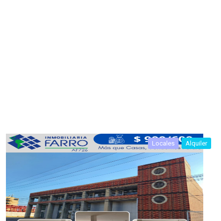
Locales
Alquiler