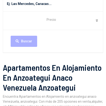
Precio
Buscar
Apartamentos En Alojamiento
En Anzoategui Anaco
Venezuela Anzoategui
Encuentra Apartamentos en Alojamiento en anzoategui anaco
Venezuela, anzoategui. Con más de 205 opciones en venta,alquiler,