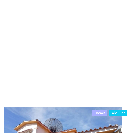
Casas
Alquiler