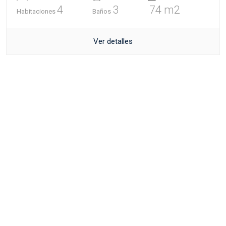
4
3
74 m2
Habitaciones
Baños
Ver detalles