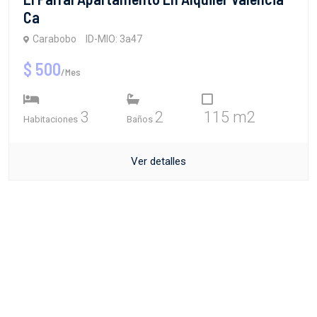
Ca
Carabobo
ID-MIO: 3a47
$ 500
/Mes
3
2
115 m2
Habitaciones
Baños
Ver detalles