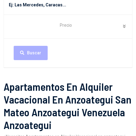
Precio
Buscar
Apartamentos En Alquiler
Vacacional En Anzoategui San
Mateo Anzoategui Venezuela
Anzoategui