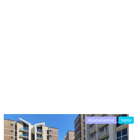
Apartamentos
Venta