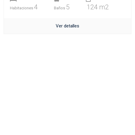
4
5
124 m2
Habitaciones
Baños
Ver detalles