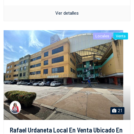
Ver detalles
Locales
Venta
21
Rafael Urdaneta Local En Venta Ubicado En