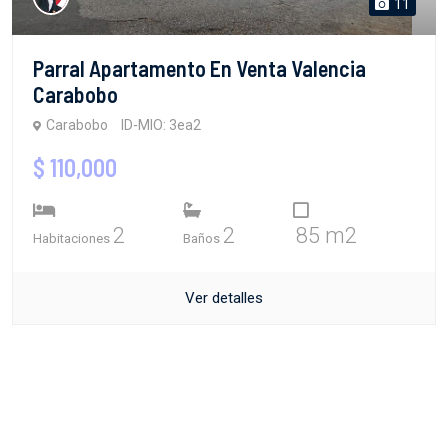
11
Parral Apartamento En Venta Valencia
Carabobo
Carabobo
ID-MIO: 3ea2
$ 110,000
2
2
85 m2
Habitaciones
Baños
Ver detalles