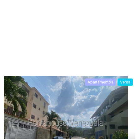
Apartamentos
Venta