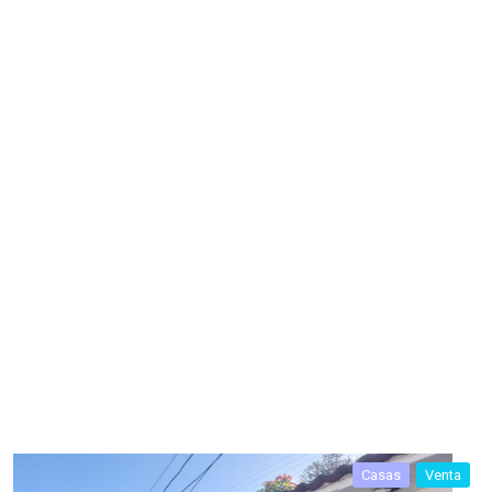
Casas
Venta