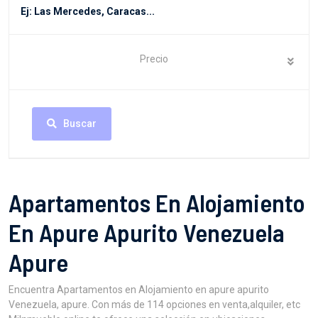
Precio
Buscar
Apartamentos En Alojamiento
En Apure Apurito Venezuela
Apure
Encuentra Apartamentos en Alojamiento en apure apurito
Venezuela, apure. Con más de 114 opciones en venta,alquiler, etc