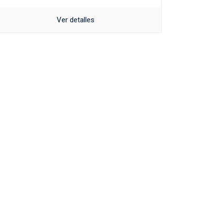
Ver detalles