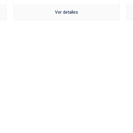
Ver detalles