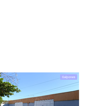
Galpones