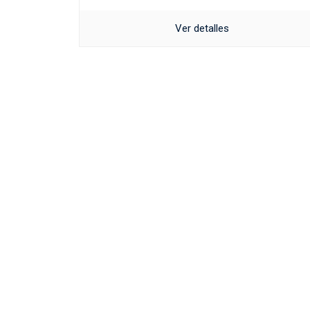
Ver detalles