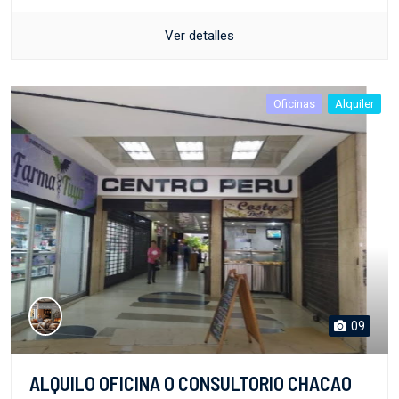
Ver detalles
Oficinas
Alquiler
09
ALQUILO OFICINA O CONSULTORIO CHACAO