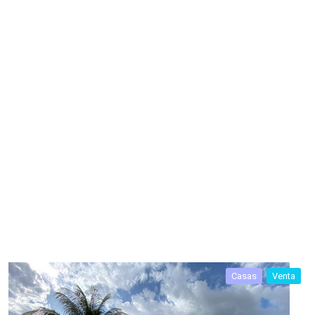
Casas
Venta