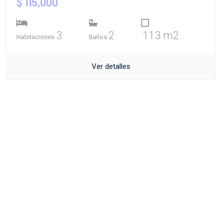
$ 115,000
3
2
113 m2
Habitaciones
Baños
Ver detalles