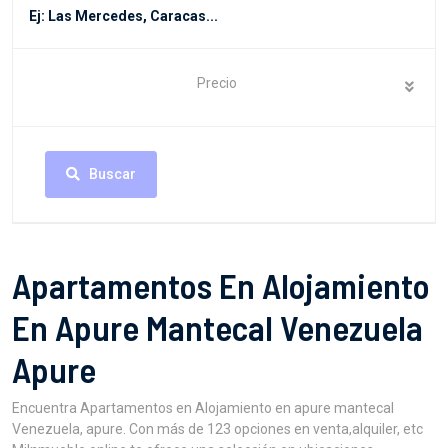
Precio
Buscar
Apartamentos En Alojamiento
En Apure Mantecal Venezuela
Apure
Encuentra Apartamentos en Alojamiento en apure mantecal
Venezuela, apure. Con más de 123 opciones en venta,alquiler, etc