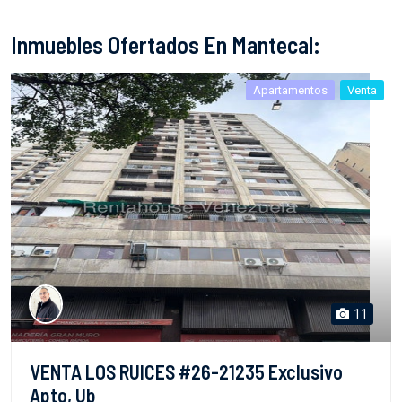
Inmuebles Ofertados En Mantecal:
Apartamentos
Venta
11
VENTA LOS RUICES #26-21235 Exclusivo
Apto, Ub