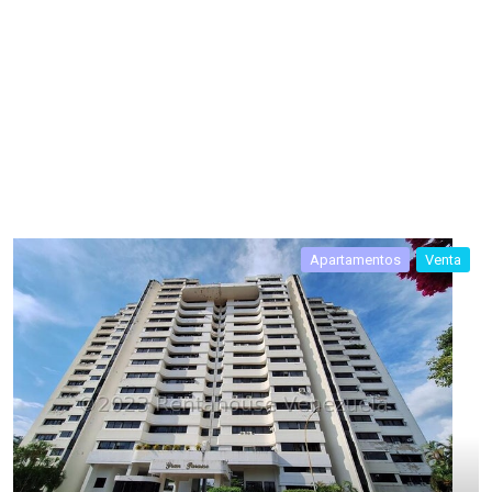
Apartamentos
Venta