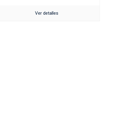
Ver detalles