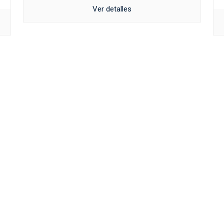
Ver detalles