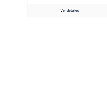
Ver detalles