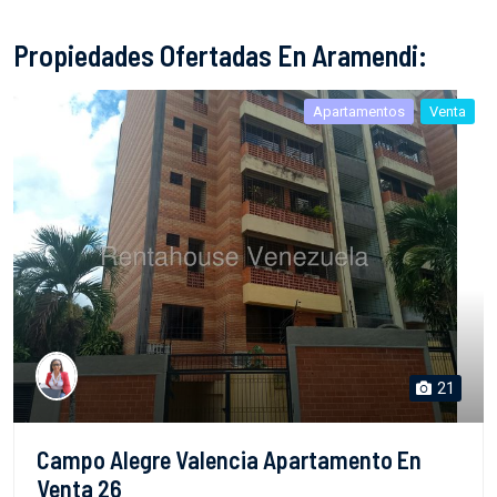
Propiedades Ofertadas En Aramendi:
Apartamentos
Venta
21
Campo Alegre Valencia Apartamento En
Venta 26