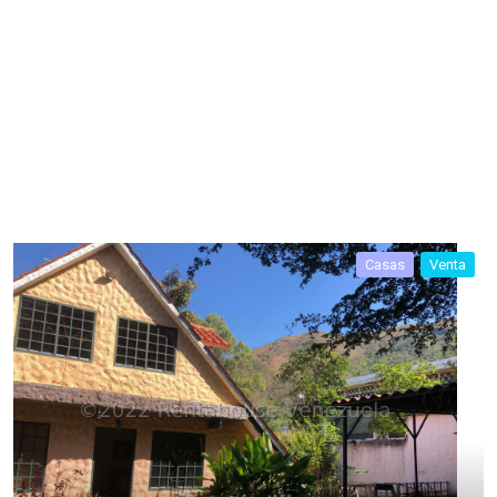
Casas
Venta