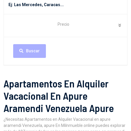
Precio
Buscar
Apartamentos En Alquiler
Vacacional En Apure
Aramendi Venezuela Apure
¿Necesitas Apartamentos en Alquiler Vacacional en apure
aramendi Venezuela, apure En MiInmueble.online puedes explorar