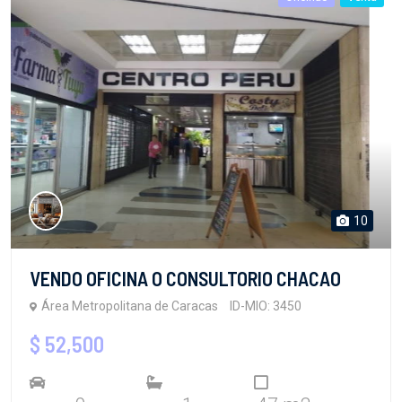
10
VENDO OFICINA O CONSULTORIO CHACAO
Área Metropolitana de Caracas
ID-MIO: 3450
$ 52,500