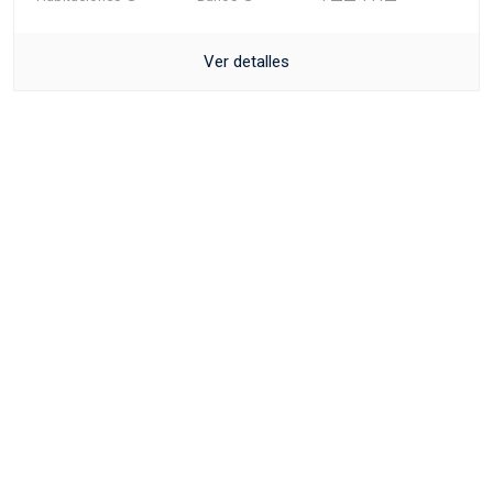
Ver detalles