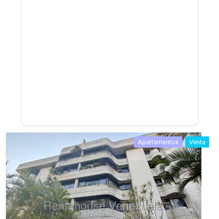
Apartamentos
Venta