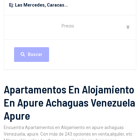
Precio
Buscar
Apartamentos En Alojamiento
En Apure Achaguas Venezuela
Apure
Encuentra Apartamentos en Alojamiento en apure achaguas
Venezuela, apure. Con más de 243 opciones en venta,alquiler, etc