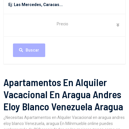
Precio
Buscar
Apartamentos En Alquiler
Vacacional En Aragua Andres
Eloy Blanco Venezuela Aragua
¿Necesitas Apartamentos en Alquiler Vacacional en aragua andres
eloy blanco Venezuela, aragua En MiInmueble.online puedes