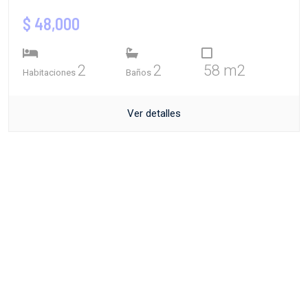
$ 48,000
2
2
58 m2
Habitaciones
Baños
Ver detalles