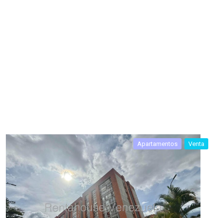
Apartamentos
Venta