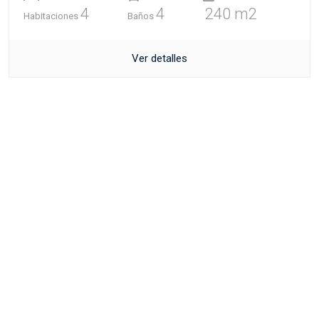
4
4
240 m2
Habitaciones
Baños
Ver detalles