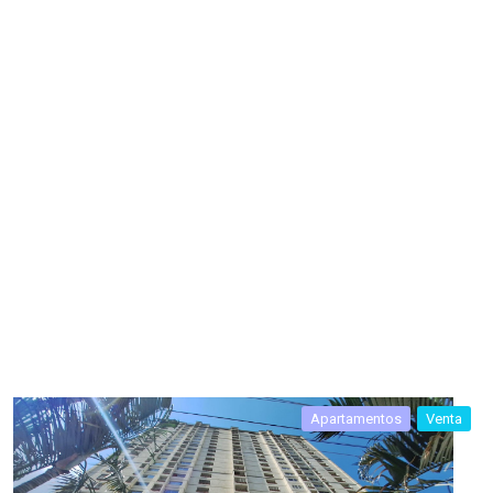
Apartamentos
Venta