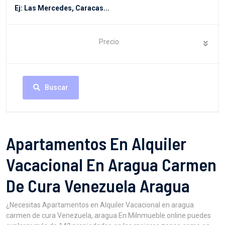
Precio
Buscar
Apartamentos En Alquiler
Vacacional En Aragua Carmen
De Cura Venezuela Aragua
¿Necesitas Apartamentos en Alquiler Vacacional en aragua
carmen de cura Venezuela, aragua En MiInmueble.online puedes