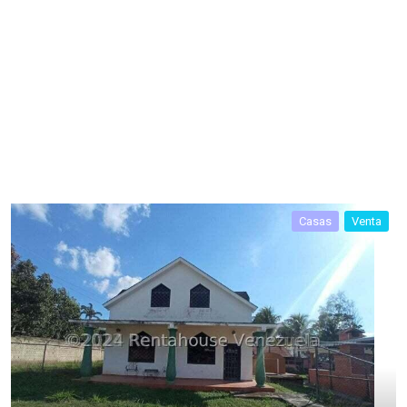
Casas
Venta