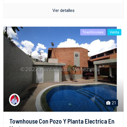
Ver detalles
Townhouses
Venta
21
Townhouse Con Pozo Y Planta Electrica En