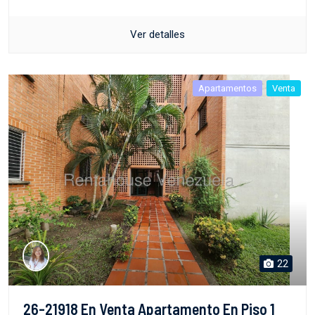
Ver detalles
Apartamentos
Venta
22
26-21918 En Venta Apartamento En Piso 1