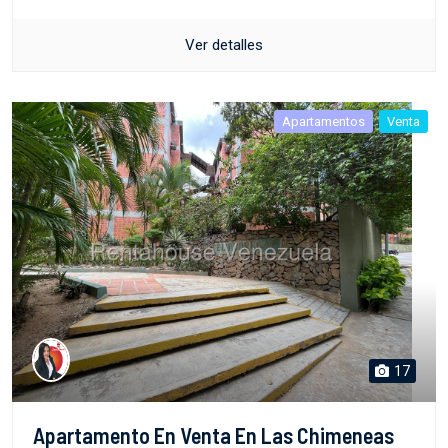
Ver detalles
Apartamentos
Venta
17
Apartamento En Venta En Las Chimeneas