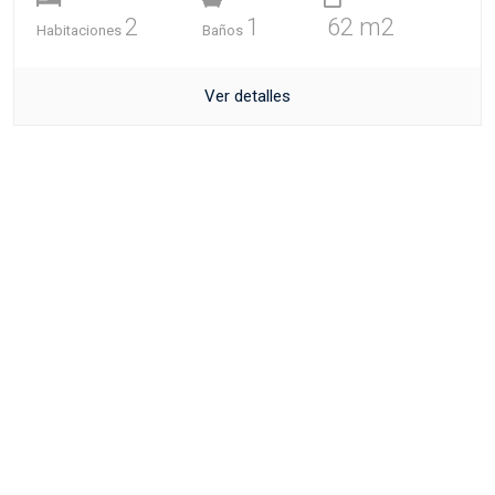
2
1
62 m2
Habitaciones
Baños
Ver detalles