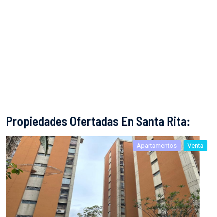
Propiedades Ofertadas En Santa Rita:
Apartamentos
Venta