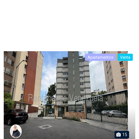
Apartamentos
Venta
15