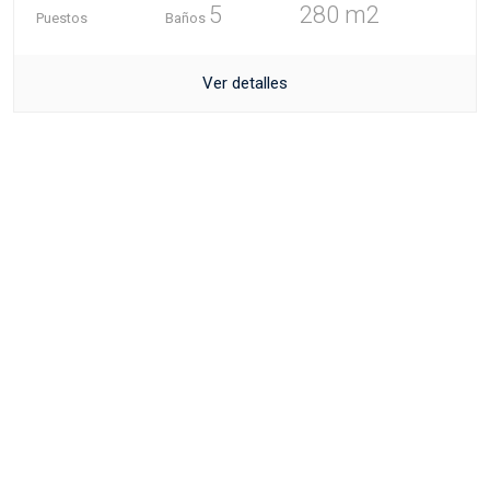
5
280 m2
Puestos
Baños
Ver detalles