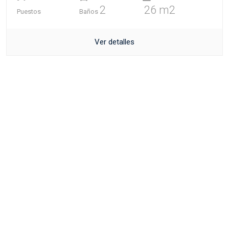
2
26 m2
Puestos
Baños
Ver detalles