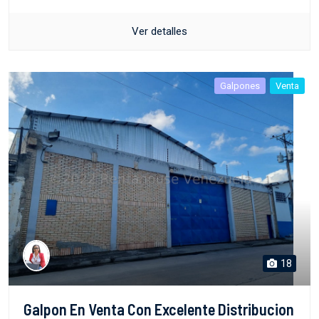
Ver detalles
Galpones
Venta
18
Galpon En Venta Con Excelente Distribucion