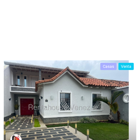
Casas
Venta