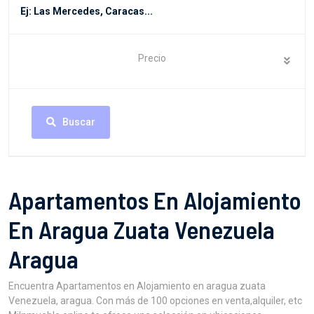
Precio
Buscar
Apartamentos En Alojamiento
En Aragua Zuata Venezuela
Aragua
Encuentra Apartamentos en Alojamiento en aragua zuata
Venezuela, aragua. Con más de 100 opciones en venta,alquiler, etc