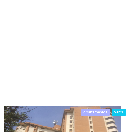
Apartamentos
Venta