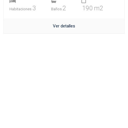
3
2
190 m2
Habitaciones
Baños
Ver detalles