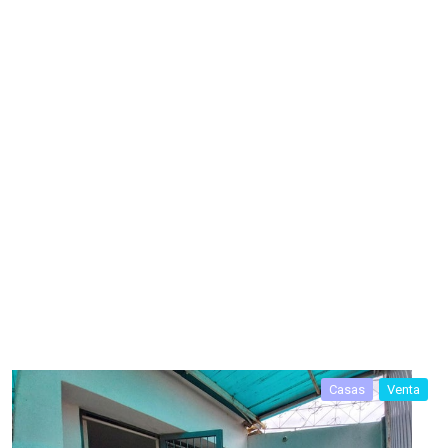
Casas
Venta