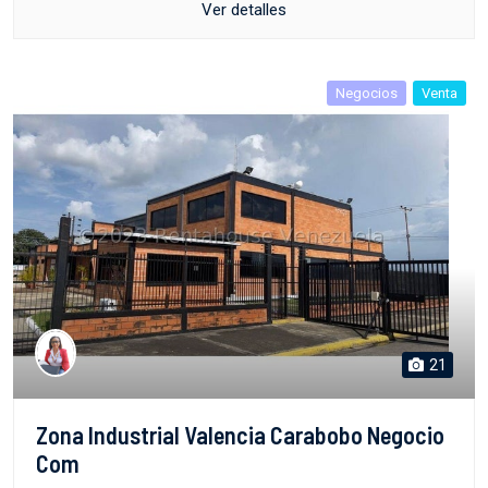
Ver detalles
Negocios
Venta
21
Zona Industrial Valencia Carabobo Negocio
Com