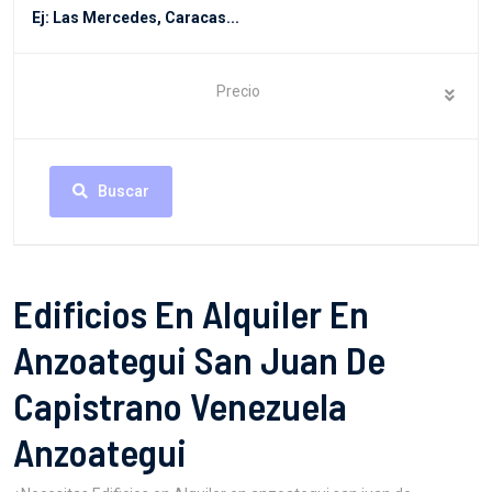
Precio
Buscar
Edificios En Alquiler En
Anzoategui San Juan De
Capistrano Venezuela
Anzoategui