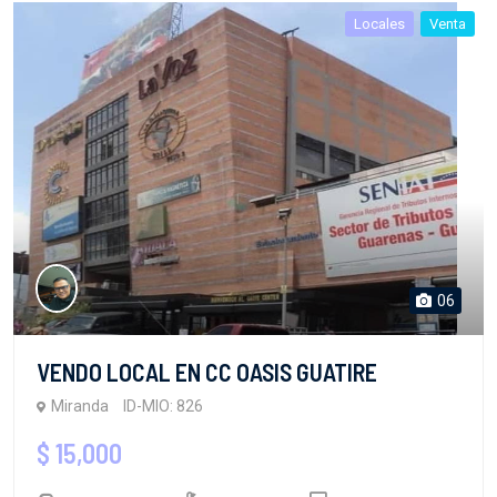
Locales
Venta
06
VENDO LOCAL EN CC OASIS GUATIRE
Miranda
ID-MIO: 826
$ 15,000