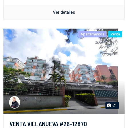
Ver detalles
Apartamentos
Venta
21
VENTA VILLANUEVA #26-12870