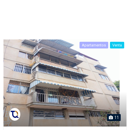
Apartamentos
Venta
11