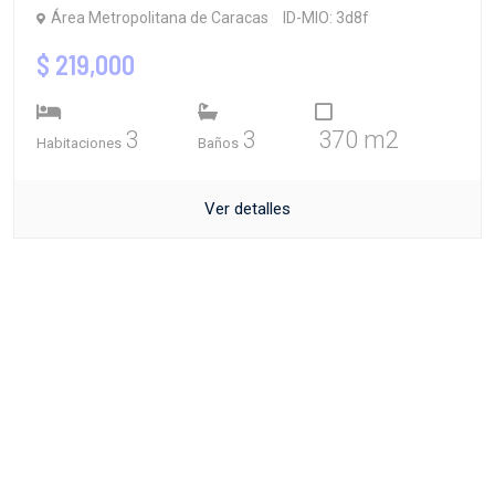
Área Metropolitana de Caracas
ID-MIO: 3d8f
$ 219,000
3
3
370 m2
Habitaciones
Baños
Ver detalles