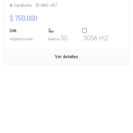
Carabobo
ID-MIO: c97
$ 750,000
30
3056 m2
Habitaciones
Baños
Ver detalles