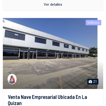
Ver detalles
Edificios
21
Venta Nave Empresarial Ubicada En La
Quizan