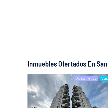
Inmuebles Ofertados En San
Apartamentos
Vent