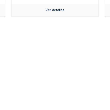
Ver detalles