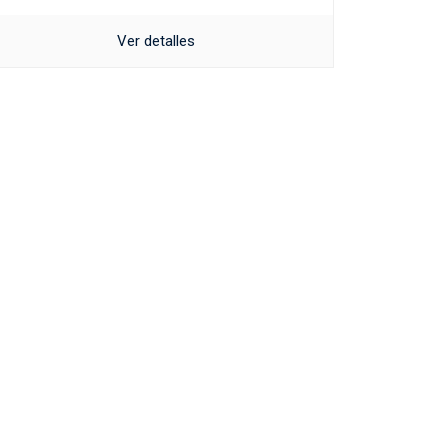
Ver detalles