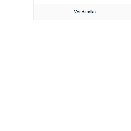
Ver detalles