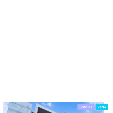
Edificios
Venta