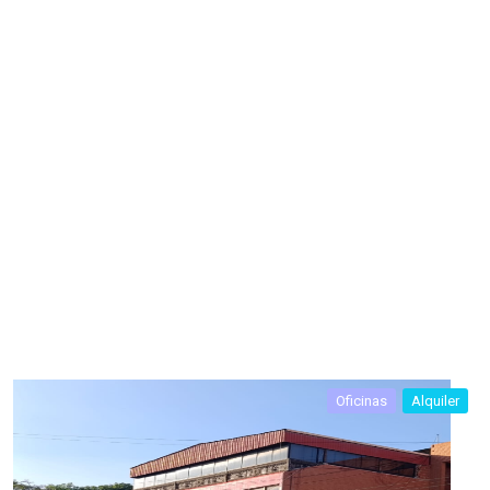
Oficinas
Alquiler