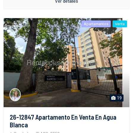
Ver detalles
Apartamentos
Venta
19
26-12847 Apartamento En Venta En Agua
Blanca