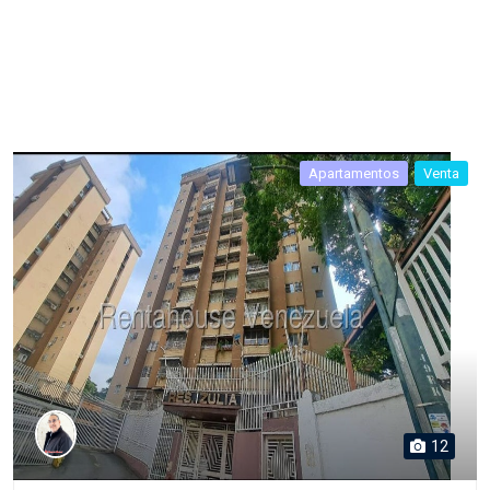
Apartamentos
Venta
12