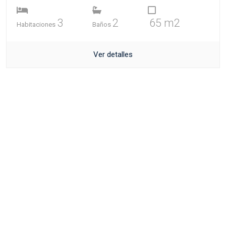
3
2
65 m2
Habitaciones
Baños
Ver detalles