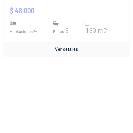
$ 48,000
4
3
139 m2
Habitaciones
Baños
Ver detalles