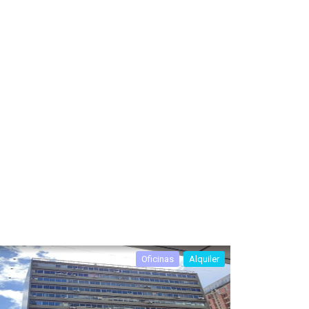
Oficinas
Alquiler