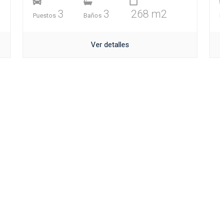
3
3
268 m2
Puestos
Baños
Ver detalles