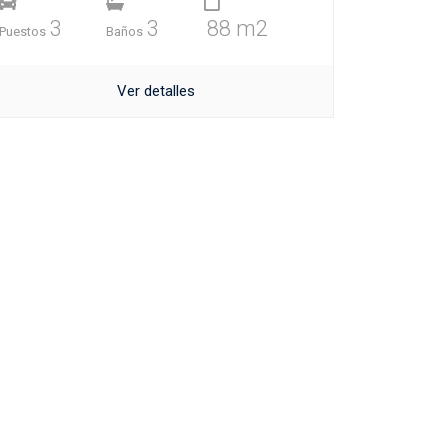
3
3
88 m2
Puestos
Baños
Ver detalles