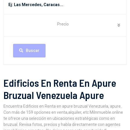
Precio
Buscar
Edificios En Renta En Apure
Bruzual Venezuela Apure
Encuentra Edificios en Renta en apure bruzual Venezuela, apure.
Con más de 159 opciones en venta,alquiler, etc MiInmueble.online
te ofrece una selección en ubicaciones estratégicas como en
bruzual. Revisa fotos, precios y habla directamente con agentes