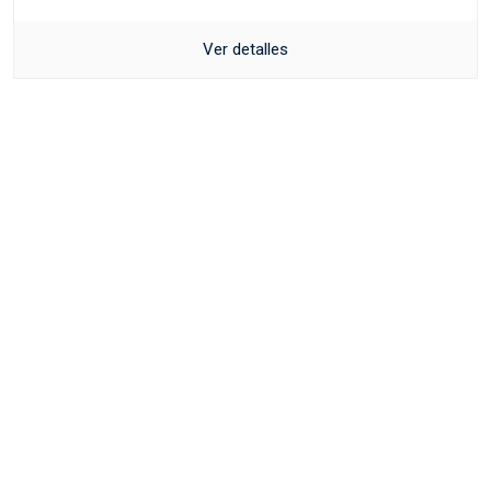
Ver detalles