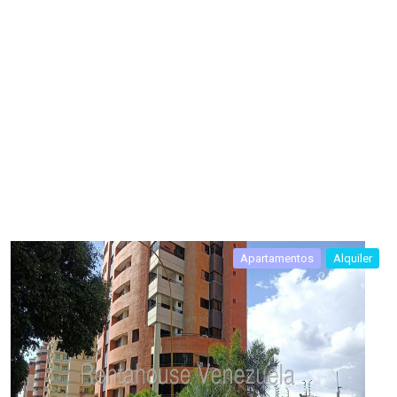
Apartamentos
Alquiler