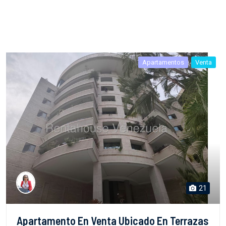
Apartamentos
Venta
21
Apartamento En Venta Ubicado En Terrazas