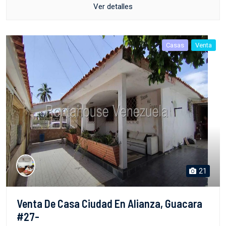
Ver detalles
Casas
Venta
21
Venta De Casa Ciudad En Alianza, Guacara
#27-