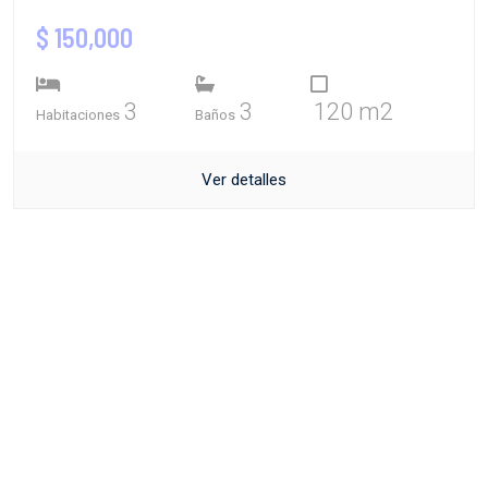
$ 150,000
3
3
120 m2
Habitaciones
Baños
Ver detalles