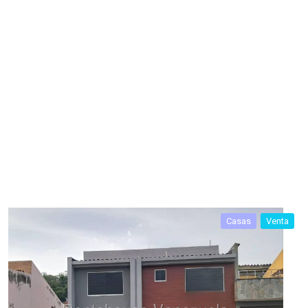
Casas
Venta