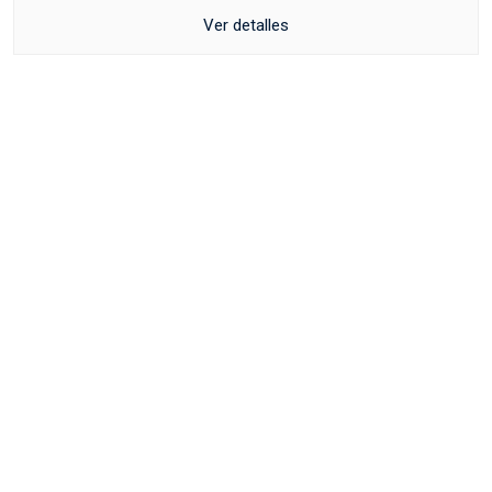
Ver detalles