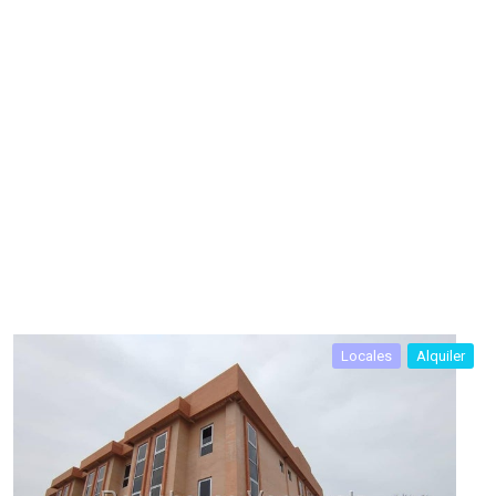
Locales
Alquiler