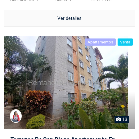
Ver detalles
Apartamentos
Venta
13