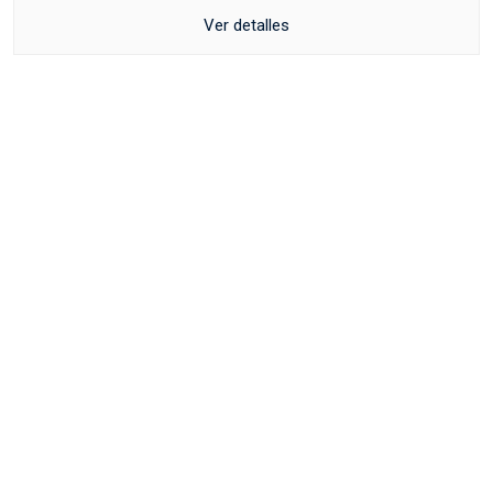
Ver detalles