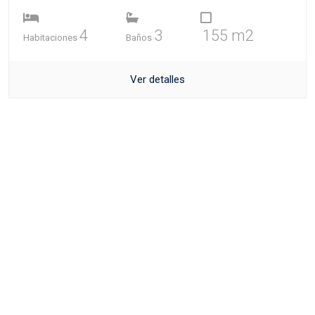
4
3
155 m2
Habitaciones
Baños
Ver detalles