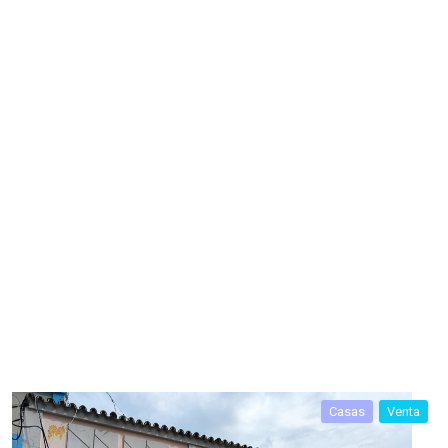
Casas
Venta