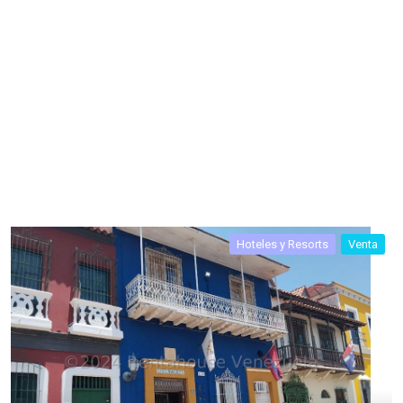
Hoteles y Resorts
Venta