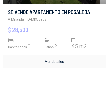
SE VENDE APARTAMENTO EN ROSALEDA
Miranda
ID-MIO: 39b8
$ 28,500
3
2
95 m2
Habitaciones
Baños
Ver detalles