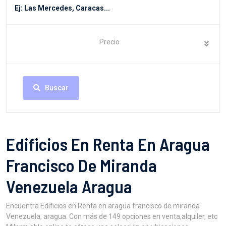
Precio
Buscar
Edificios En Renta En Aragua
Francisco De Miranda
Venezuela Aragua
Encuentra Edificios en Renta en aragua francisco de miranda
Venezuela, aragua. Con más de 149 opciones en venta,alquiler, etc