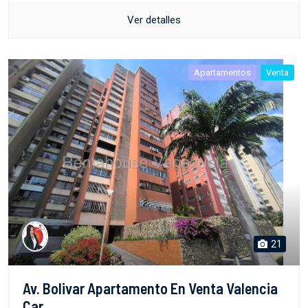
Ver detalles
Apartamentos
Venta
21
Av. Bolivar Apartamento En Venta Valencia
Car