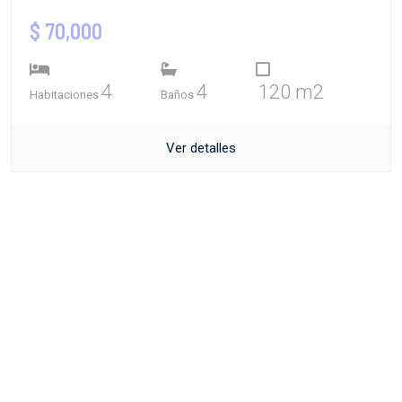
$ 70,000
4
4
120 m2
Habitaciones
Baños
Ver detalles