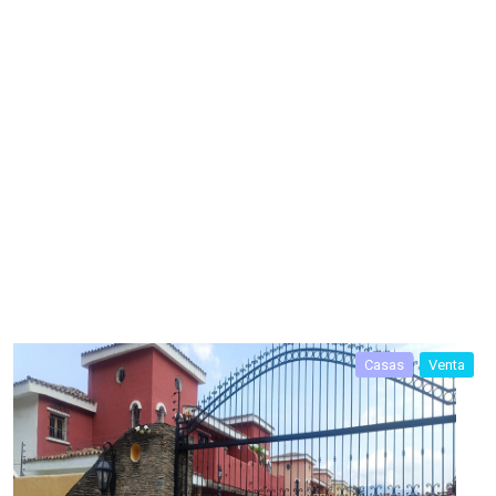
Casas
Venta