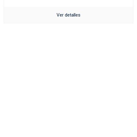
Ver detalles