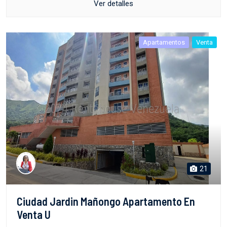
Ver detalles
Apartamentos
Venta
21
Ciudad Jardin Mañongo Apartamento En
Venta U