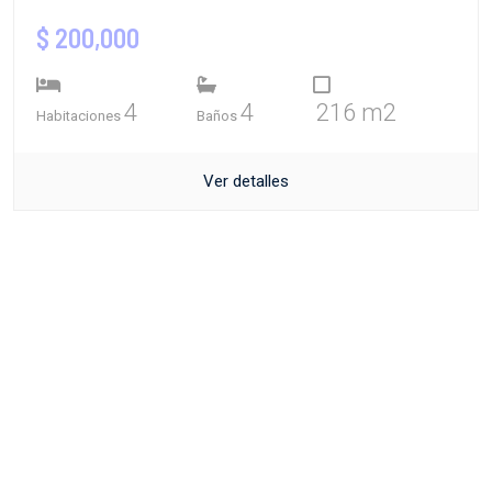
$ 200,000
4
4
216 m2
Habitaciones
Baños
Ver detalles