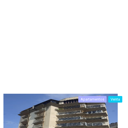
Apartamentos
Venta