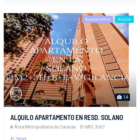
Apartamentos
Alquiler
14
ALQUILO APARTAMENTO EN RESD. SOLANO
Área Metropolitana de Caracas
ID-MIO: 3c67