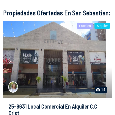
Propiedades Ofertadas En San Sebastian:
Locales
Alquiler
14
25-9631 Local Comercial En Alquiler C.C
Crist