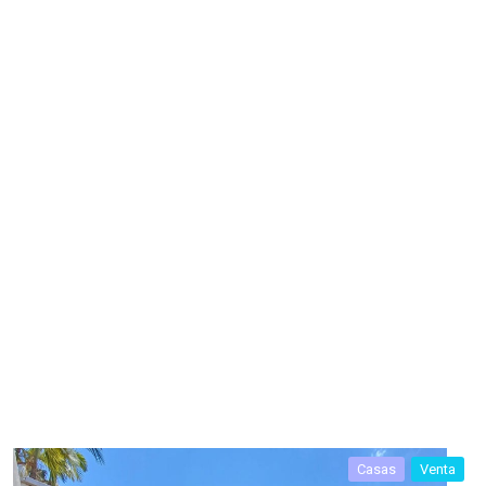
Casas
Venta