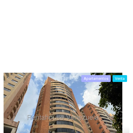
Apartamentos
Venta