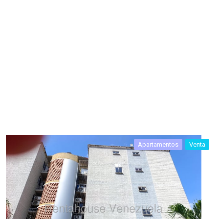
Apartamentos
Venta