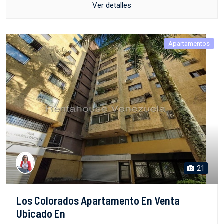
Ver detalles
Apartamentos
21
Los Colorados Apartamento En Venta
Ubicado En