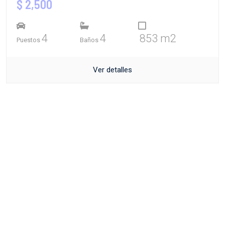
$ 2,500
4
4
853 m2
Puestos
Baños
Ver detalles