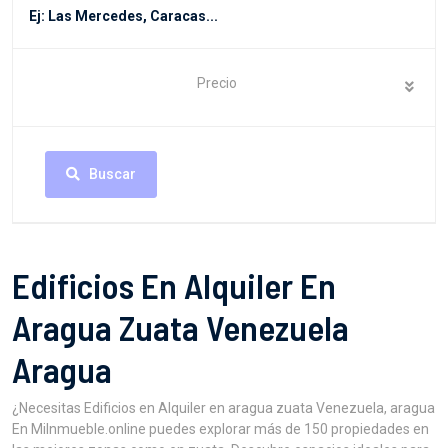
Precio
Buscar
Edificios En Alquiler En
Aragua Zuata Venezuela
Aragua
¿Necesitas Edificios en Alquiler en aragua zuata Venezuela, aragua
En MiInmueble.online puedes explorar más de 150 propiedades en