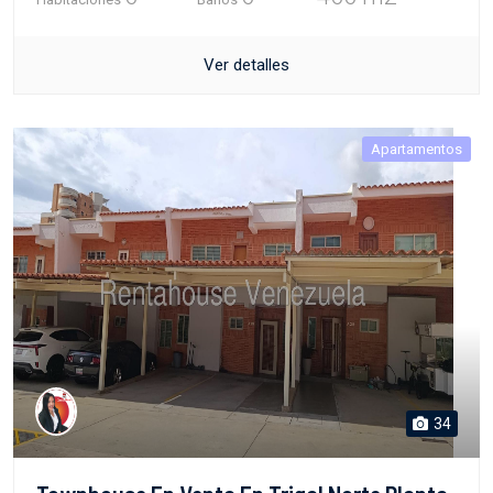
Ver detalles
Apartamentos
34