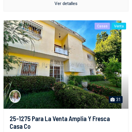
Ver detalles
Casas
Venta
31
25-1275 Para La Venta Amplia Y Fresca
Casa Co