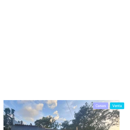
Casas
Venta