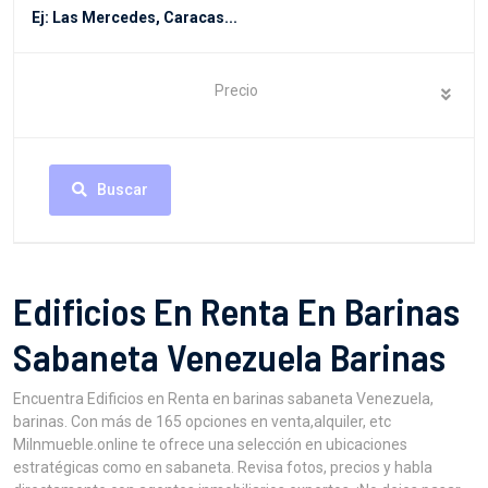
Precio
Buscar
Edificios En Renta En Barinas
Sabaneta Venezuela Barinas
Encuentra Edificios en Renta en barinas sabaneta Venezuela,
barinas. Con más de 165 opciones en venta,alquiler, etc
MiInmueble.online te ofrece una selección en ubicaciones
estratégicas como en sabaneta. Revisa fotos, precios y habla