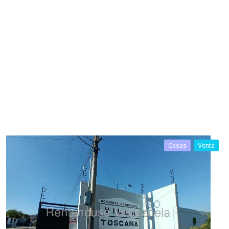
Casas
Venta