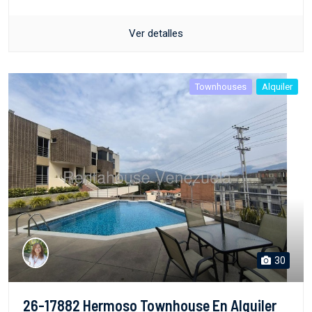
Ver detalles
Townhouses
Alquiler
30
26-17882 Hermoso Townhouse En Alquiler