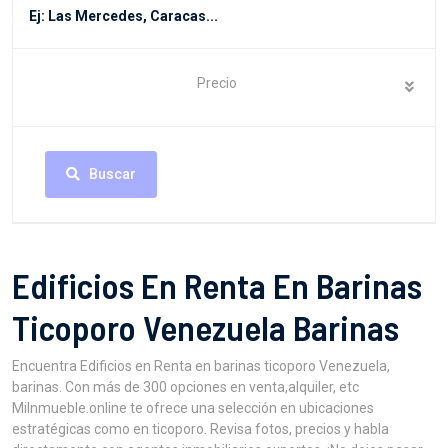
Precio
Buscar
Edificios En Renta En Barinas
Ticoporo Venezuela Barinas
Encuentra Edificios en Renta en barinas ticoporo Venezuela,
barinas. Con más de 300 opciones en venta,alquiler, etc
MiInmueble.online te ofrece una selección en ubicaciones
estratégicas como en ticoporo. Revisa fotos, precios y habla