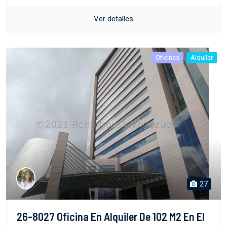
Ver detalles
Oficinas
Alquiler
27
26-8027 Oficina En Alquiler De 102 M2 En El