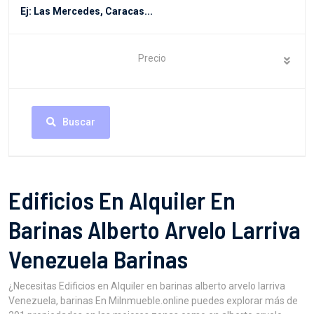
Precio
Buscar
Edificios En Alquiler En
Barinas Alberto Arvelo Larriva
Venezuela Barinas
¿Necesitas Edificios en Alquiler en barinas alberto arvelo larriva
Venezuela, barinas En MiInmueble.online puedes explorar más de