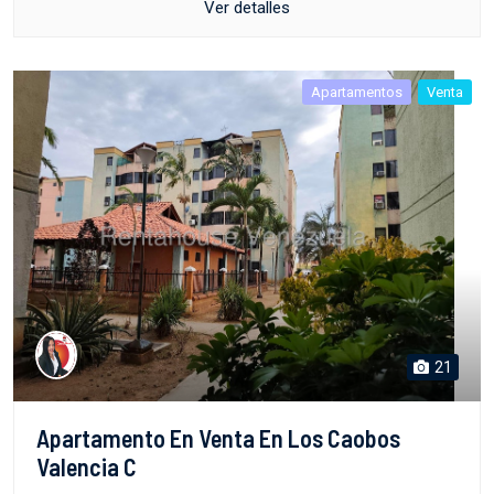
Ver detalles
Apartamentos
Venta
21
Apartamento En Venta En Los Caobos
Valencia C