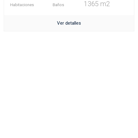
1365 m2
Habitaciones
Baños
Ver detalles