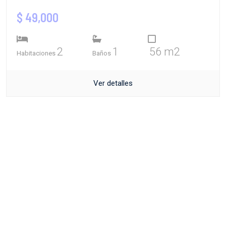
$ 49,000
2
1
56 m2
Habitaciones
Baños
Ver detalles