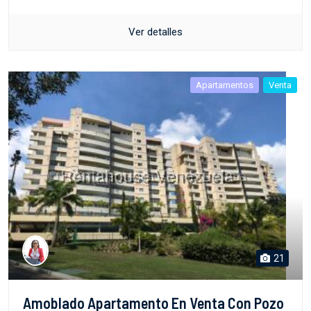
Ver detalles
Apartamentos
Venta
21
Amoblado Apartamento En Venta Con Pozo