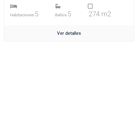
5
5
274 m2
Habitaciones
Baños
Ver detalles