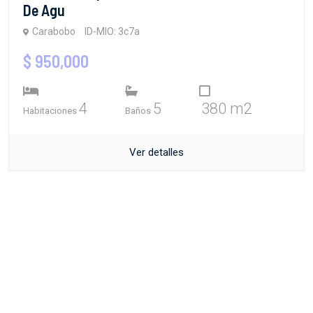
De Agu
Carabobo
ID-MIO: 3c7a
$ 950,000
4
5
380 m2
Habitaciones
Baños
Ver detalles