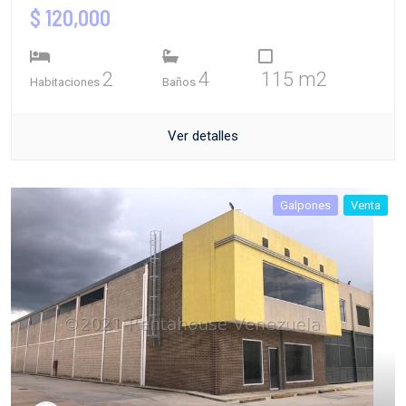
$ 120,000
2
4
115 m2
Habitaciones
Baños
Ver detalles
Galpones
Venta