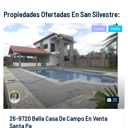
Propiedades Ofertadas En San Silvestre:
Casas
Venta
25
26-9720 Bella Casa De Campo En Venta
Santa Pa