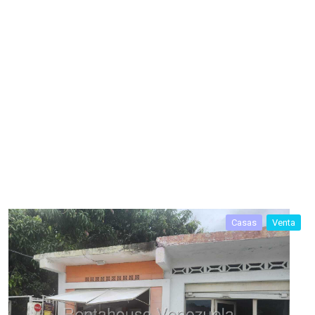
Casas
Venta