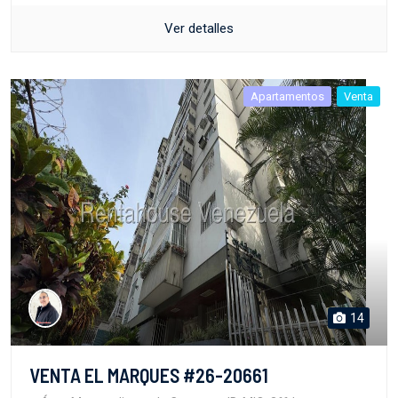
Ver detalles
Apartamentos
Venta
14
VENTA EL MARQUES #26-20661