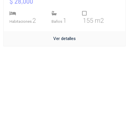
$ 28,000
2
1
155 m2
Habitaciones
Baños
Ver detalles