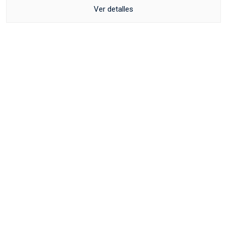
Ver detalles