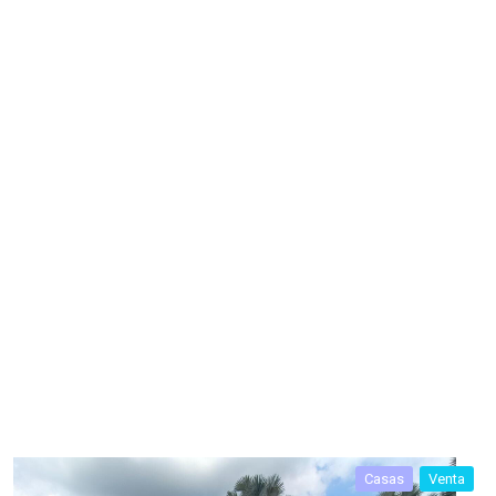
Casas
Venta