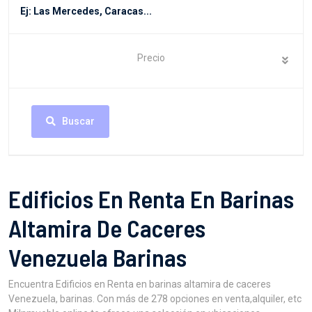
Precio
Buscar
Edificios En Renta En Barinas
Altamira De Caceres
Venezuela Barinas
Encuentra Edificios en Renta en barinas altamira de caceres
Venezuela, barinas. Con más de 278 opciones en venta,alquiler, etc