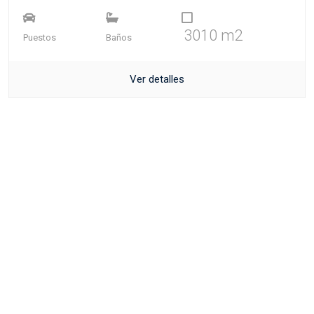
3010 m2
Puestos
Baños
Ver detalles