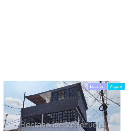
Locales
Alquiler