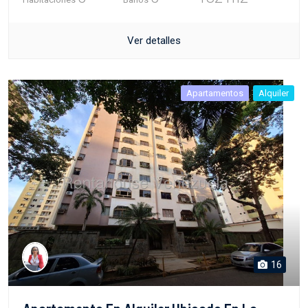
Ver detalles
Apartamentos
Alquiler
16