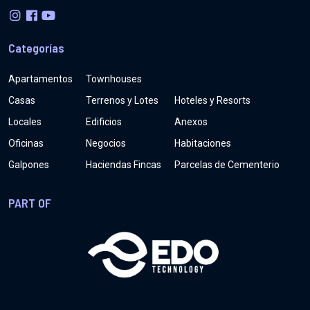
Categorías
Apartamentos
Townhouses
Casas
Terrenos y Lotes
Hoteles y Resorts
Locales
Edificios
Anexos
Oficinas
Negocios
Habitaciones
Galpones
Haciendas Fincas
Parcelas de Cementerio
PART OF