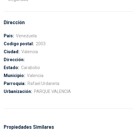
Dirección
Pais:
Venezuela
Codigo postal:
2003
Ciudad:
Valencia
Dirección:
Estado:
Carabobo
Municipio:
Valencia
Parroquia:
Rafael Urdaneta
Urbanización:
PARQUE VALENCIA
Propiedades Similares