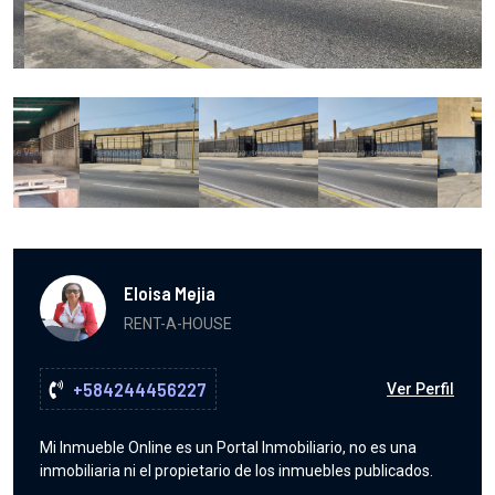
Eloisa Mejia
RENT-A-HOUSE
+584244456227
Ver Perfil
Mi Inmueble Online es un Portal Inmobiliario, no es una
inmobiliaria ni el propietario de los inmuebles publicados.