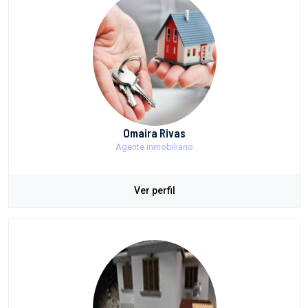
Omaira Rivas
Agente inmobiliario
Ver perfil