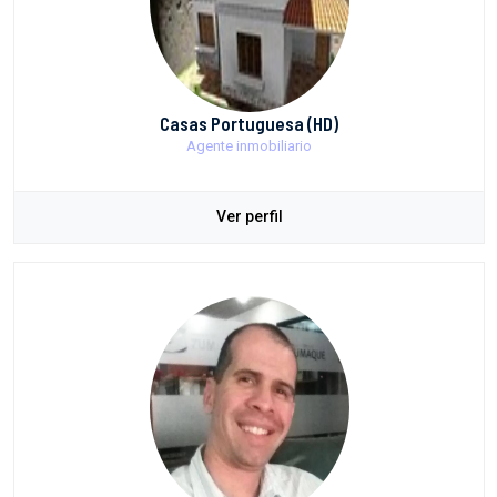
Casas Portuguesa (HD)
Agente inmobiliario
Ver perfil