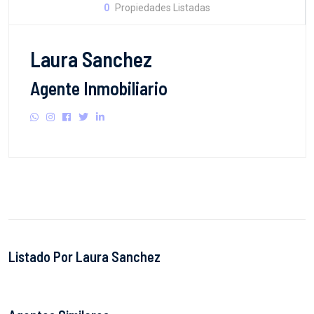
0
Propiedades Listadas
Laura Sanchez
Agente Inmobiliario
Listado Por Laura Sanchez