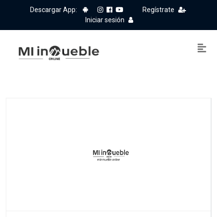
Descargar App:
Regístrate
Iniciar sesión