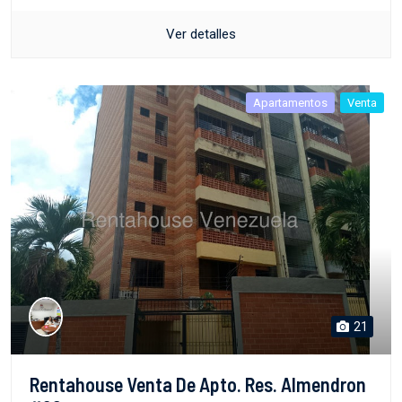
Ver detalles
Apartamentos
Venta
21
Rentahouse Venta De Apto. Res. Almendron