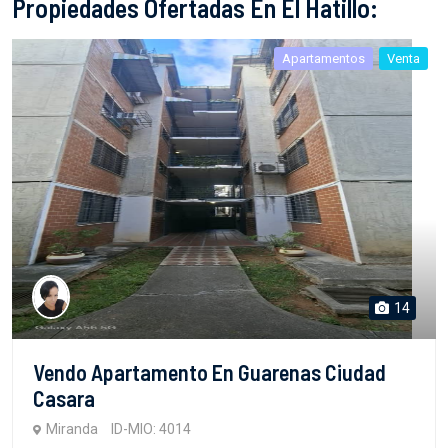
Propiedades Ofertadas En El Hatillo:
Apartamentos
Venta
14
Vendo Apartamento En Guarenas Ciudad
Casara
Miranda
ID-MIO: 4014