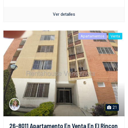
Ver detalles
Apartamentos
Venta
21
26-8011 Apartamento En Venta En El Rincon