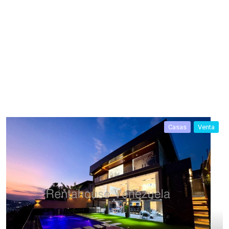
Casas
Venta