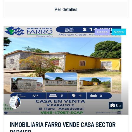
Ver detalles
Casas
Venta
05
INMOBILIARIA FARRO VENDE CASA SECTOR
PARAISO