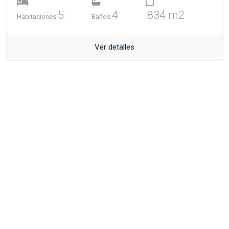
5
4
834 m2
Habitaciones
Baños
Ver detalles