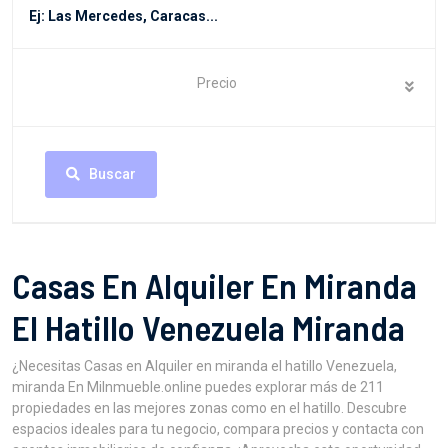
Precio
Buscar
Casas En Alquiler En Miranda
El Hatillo Venezuela Miranda
¿Necesitas Casas en Alquiler en miranda el hatillo Venezuela,
miranda En MiInmueble.online puedes explorar más de 211
propiedades en las mejores zonas como en el hatillo. Descubre
espacios ideales para tu negocio, compara precios y contacta con