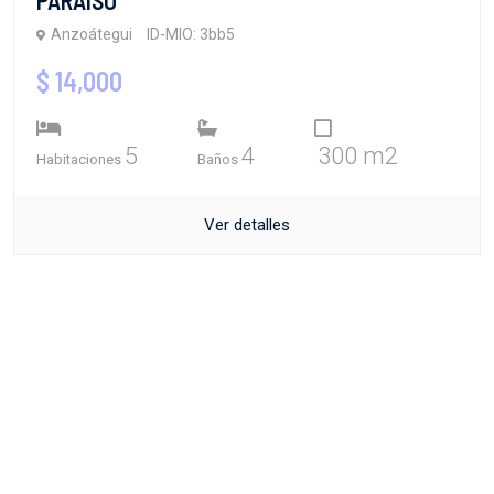
Anzoátegui
ID-MIO: 3bb5
$ 14,000
5
4
300 m2
Habitaciones
Baños
Ver detalles