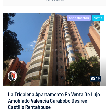
Apartamentos
Venta
19
La Trigaleña Apartamento En Venta De Lujo
Amoblado Valencia Carabobo Desiree
Castillo Rentahouse