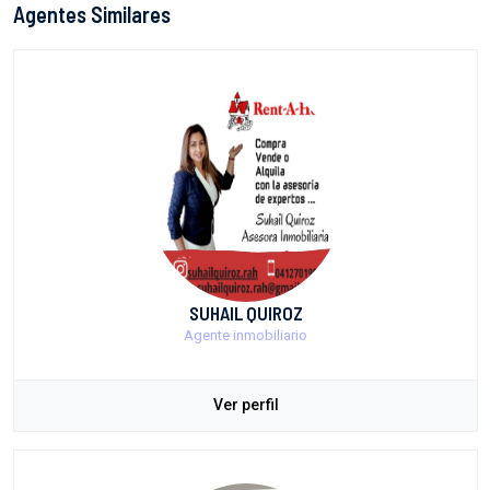
Agentes Similares
SUHAIL QUIROZ
Agente inmobiliario
Ver perfil