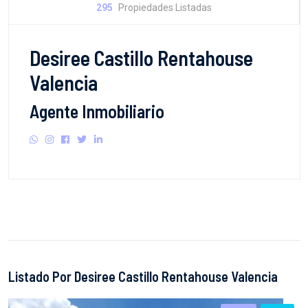
295
Propiedades Listadas
Desiree Castillo Rentahouse
Valencia
Agente Inmobiliario
Listado Por Desiree Castillo Rentahouse Valencia