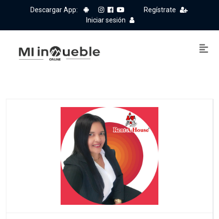
Descargar App:
Regístrate
Iniciar sesión