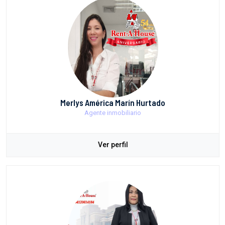
Merlys América Marín Hurtado
Agente inmobiliario
Ver perfil