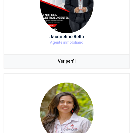
Jacqueline Bello
Agente inmobiliario
Ver perfil