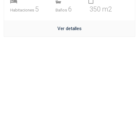
5
6
350 m2
Habitaciones
Baños
Ver detalles