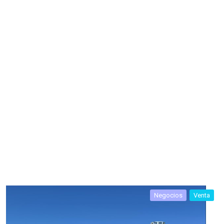
Negocios
Venta