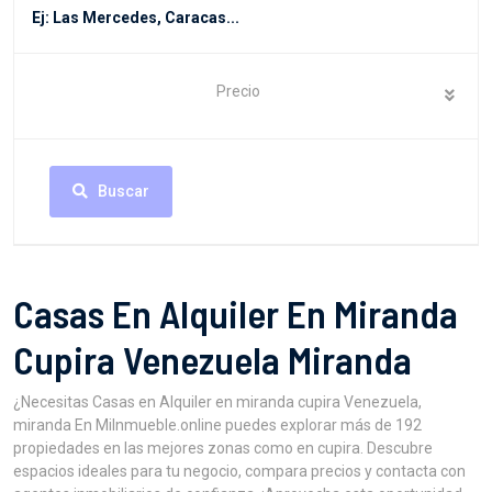
Precio
Buscar
Casas En Alquiler En Miranda
Cupira Venezuela Miranda
¿Necesitas Casas en Alquiler en miranda cupira Venezuela,
miranda En MiInmueble.online puedes explorar más de 192
propiedades en las mejores zonas como en cupira. Descubre
espacios ideales para tu negocio, compara precios y contacta con