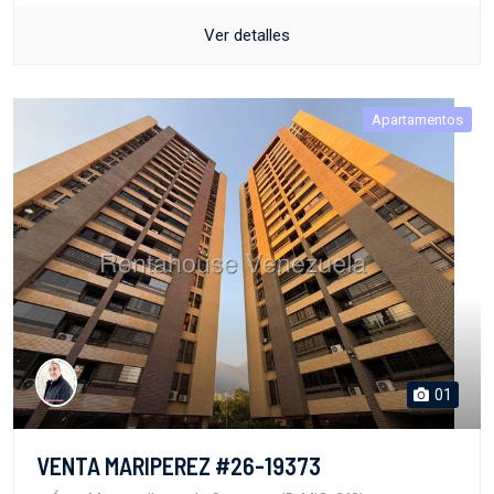
Ver detalles
Apartamentos
01
VENTA MARIPEREZ #26-19373