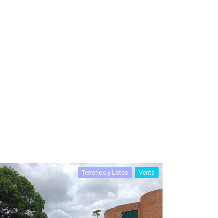
Terrenos y Lotes
Venta