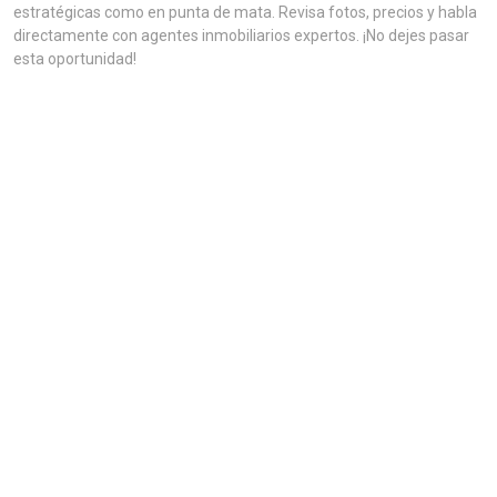
estratégicas como en punta de mata. Revisa fotos, precios y habla
directamente con agentes inmobiliarios expertos. ¡No dejes pasar
esta oportunidad!