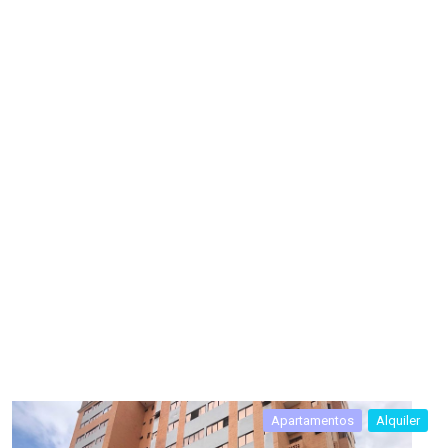
Apartamentos
Alquiler