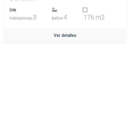
3
4
176 m2
Habitaciones
Baños
Ver detalles