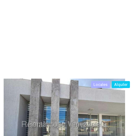
Locales
Alquiler