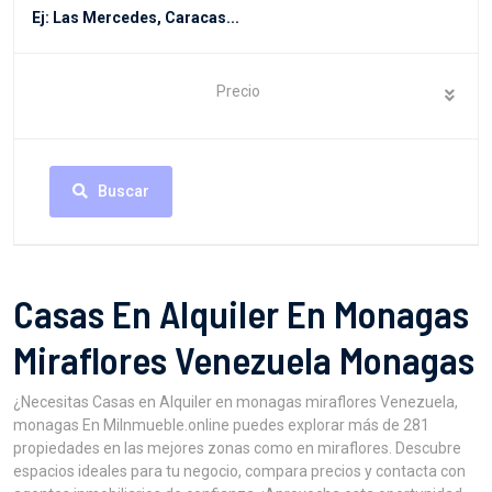
Precio
Buscar
Casas En Alquiler En Monagas
Miraflores Venezuela Monagas
¿Necesitas Casas en Alquiler en monagas miraflores Venezuela,
monagas En MiInmueble.online puedes explorar más de 281
propiedades en las mejores zonas como en miraflores. Descubre
espacios ideales para tu negocio, compara precios y contacta con