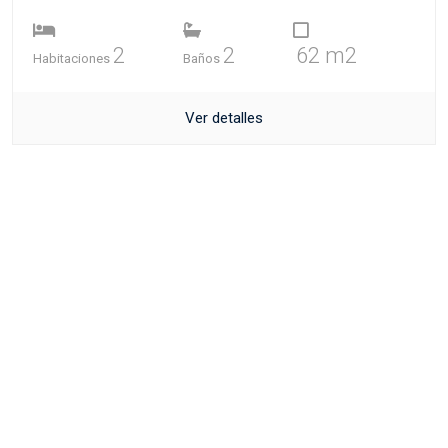
2
2
62 m2
Habitaciones
Baños
Ver detalles