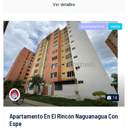
Ver detalles
Apartamentos
Venta
14
Apartamento En El Rincón Naguanagua Con
Espe