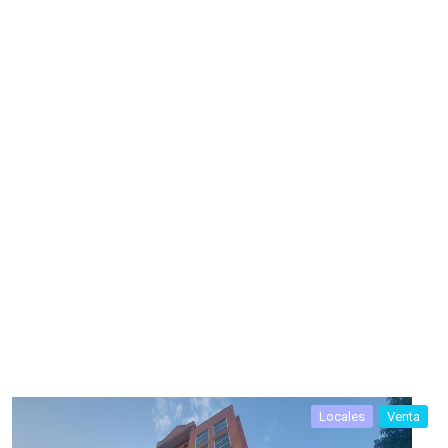
Locales
Venta