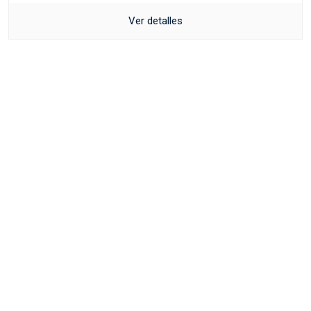
Ver detalles