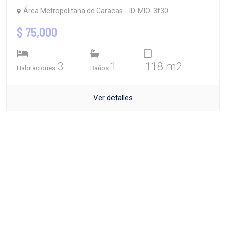
Área Metropolitana de Caracas
ID-MIO: 3f30
$ 75,000
3
1
118 m2
Habitaciones
Baños
Ver detalles