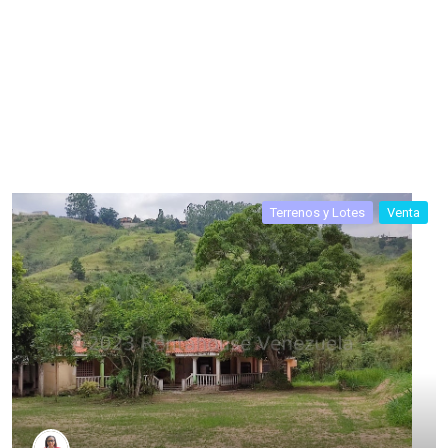
Terrenos y Lotes
Venta