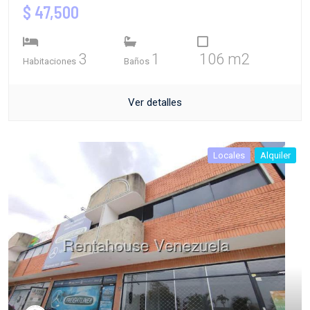
$ 47,500
3
1
106 m2
Habitaciones
Baños
Ver detalles
Locales
Alquiler