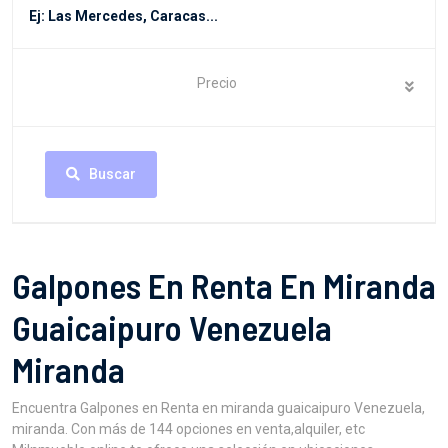
Precio
Buscar
Galpones En Renta En Miranda
Guaicaipuro Venezuela
Miranda
Encuentra Galpones en Renta en miranda guaicaipuro Venezuela,
miranda. Con más de 144 opciones en venta,alquiler, etc