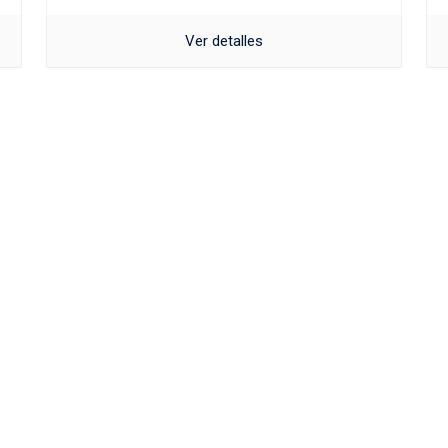
Ver detalles