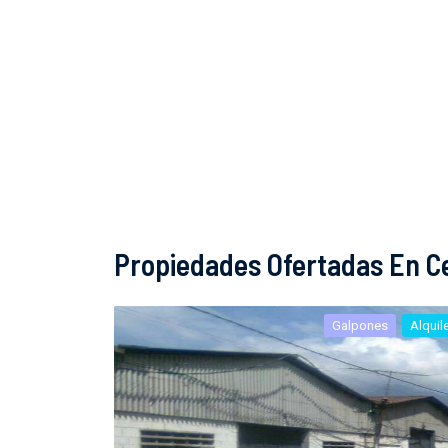
Propiedades Ofertadas En Ce
Galpones
Alquil