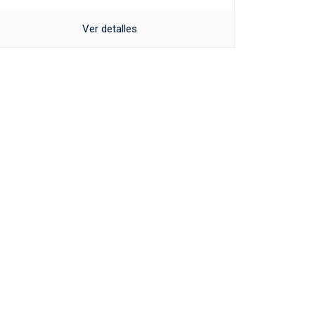
Ver detalles