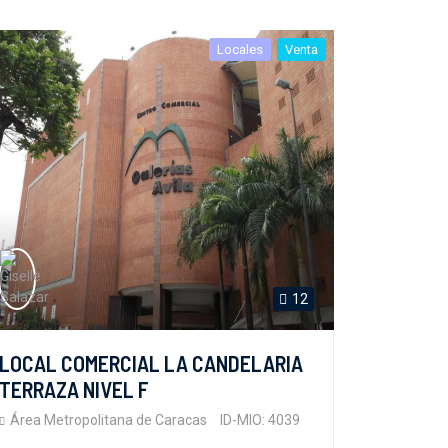
Locales
Venta
12
LOCAL COMERCIAL LA CANDELARIA
TERRAZA NIVEL F
Área Metropolitana de Caracas
ID-MIO: 4039