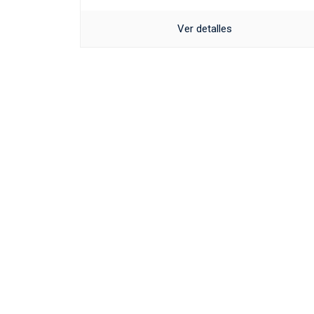
Ver detalles