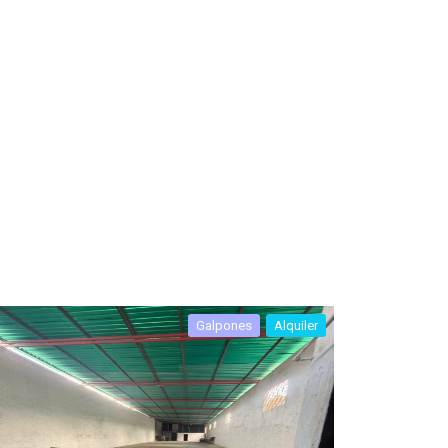
Galpones
Alquiler