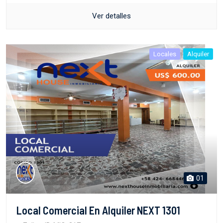
Ver detalles
Locales
Alquiler
01
Local Comercial En Alquiler NEXT 1301