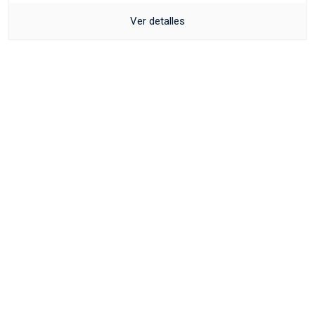
Ver detalles