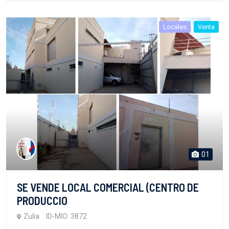
Locales
Venta
01
SE VENDE LOCAL COMERCIAL (CENTRO DE
PRODUCCIO
Zulia
ID-MIO: 3872