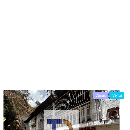
Casas
Venta