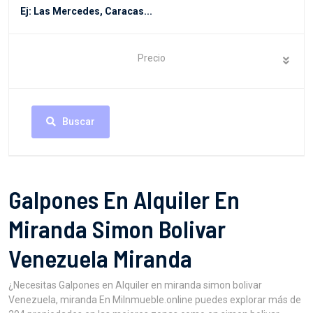
Precio
Buscar
Galpones En Alquiler En
Miranda Simon Bolivar
Venezuela Miranda
¿Necesitas Galpones en Alquiler en miranda simon bolivar
Venezuela, miranda En MiInmueble.online puedes explorar más de