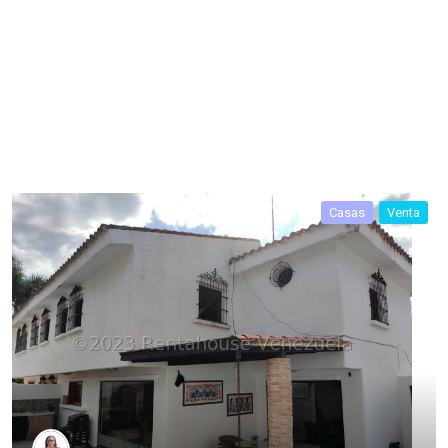
Casas
Venta