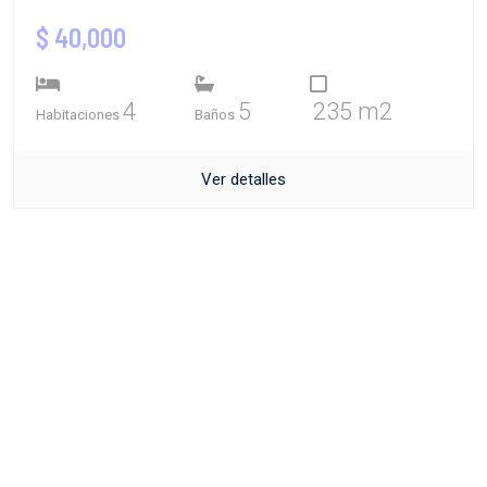
$ 40,000
4
5
235 m2
Habitaciones
Baños
Ver detalles