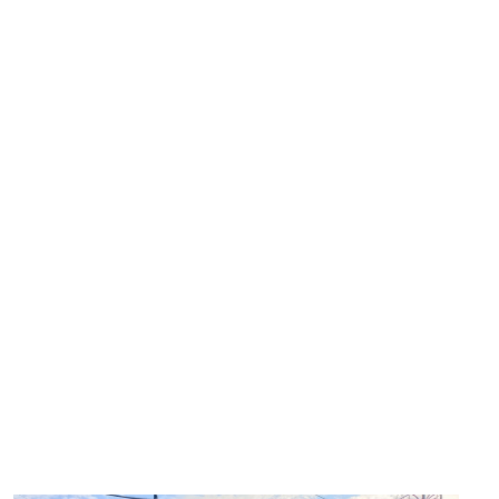
Casas
Venta