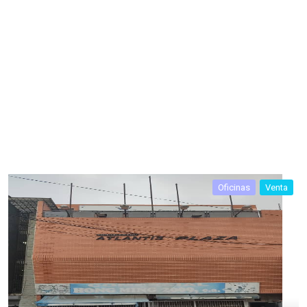
Oficinas
Venta