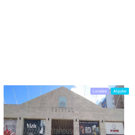
Locales
Alquiler