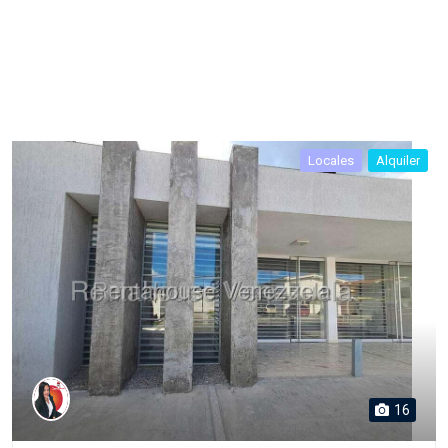
Locales
Alquiler
16