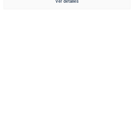
Ver detalles