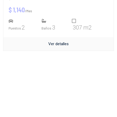
$ 1,140
/Mes
2
3
307 m2
Puestos
Baños
Ver detalles