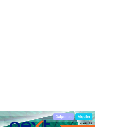
Galpones
Alquiler