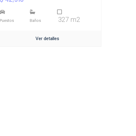
327 m2
Puestos
Baños
Ver detalles