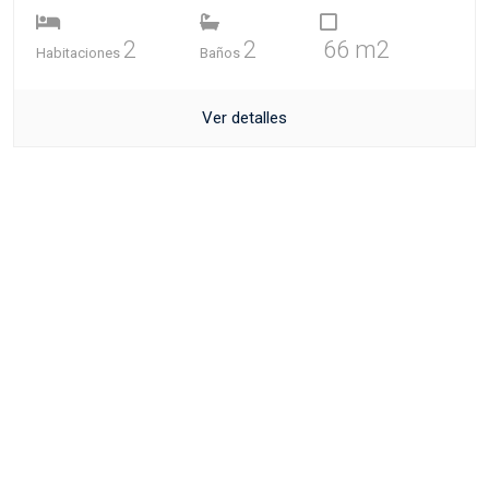
2
2
66 m2
Habitaciones
Baños
Ver detalles