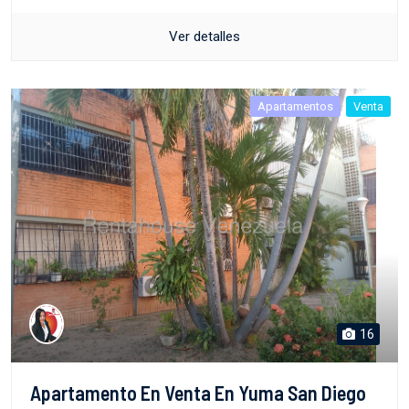
Ver detalles
Apartamentos
Venta
16
Apartamento En Venta En Yuma San Diego