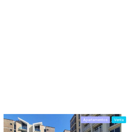
Apartamentos
Venta