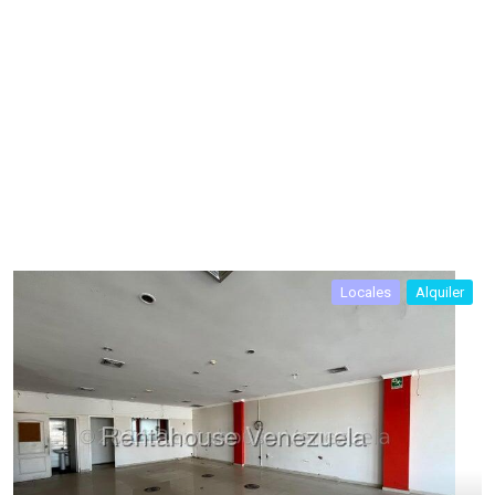
Locales
Alquiler