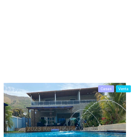
Casas
Venta