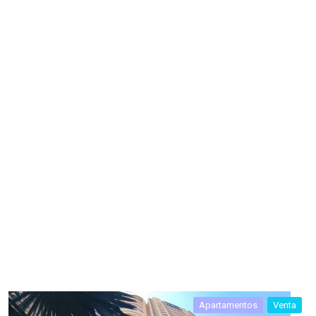
Apartamentos
Venta