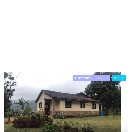
Haciendas - Fincas
Venta