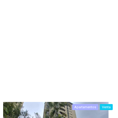
Apartamentos
Venta