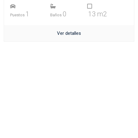
1
0
13 m2
Puestos
Baños
Ver detalles